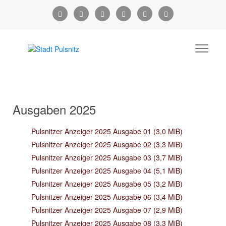
Ausgaben 2025
Pulsnitzer Anzeiger 2025 Ausgabe 01
(3,0 MiB)
Pulsnitzer Anzeiger 2025 Ausgabe 02
(3,3 MiB)
Pulsnitzer Anzeiger 2025 Ausgabe 03
(3,7 MiB)
Pulsnitzer Anzeiger 2025 Ausgabe 04
(5,1 MiB)
Pulsnitzer Anzeiger 2025 Ausgabe 05
(3,2 MiB)
Pulsnitzer Anzeiger 2025 Ausgabe 06
(3,4 MiB)
Pulsnitzer Anzeiger 2025 Ausgabe 07
(2,9 MiB)
Pulsnitzer Anzeiger 2025 Ausgabe 08
(3,3 MiB)