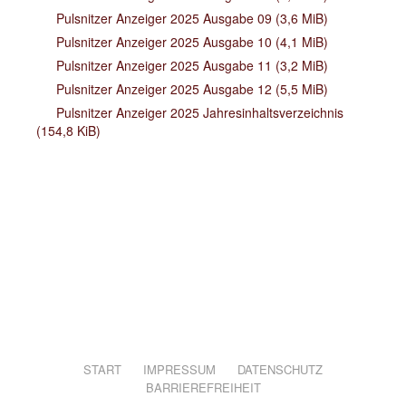
Pulsnitzer Anzeiger 2025 Ausgabe 09
(3,6 MiB)
Pulsnitzer Anzeiger 2025 Ausgabe 10
(4,1 MiB)
Pulsnitzer Anzeiger 2025 Ausgabe 11
(3,2 MiB)
Pulsnitzer Anzeiger 2025 Ausgabe 12
(5,5 MiB)
Pulsnitzer Anzeiger 2025 Jahresinhaltsverzeichnis
(154,8 KiB)
START
IMPRESSUM
DATENSCHUTZ
BARRIEREFREIHEIT