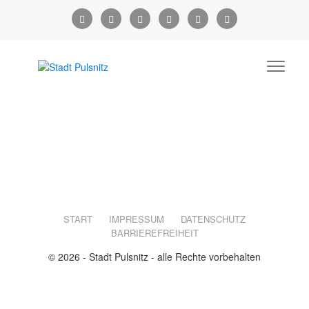
START
IMPRESSUM
DATENSCHUTZ
BARRIEREFREIHEIT
© 2026 - Stadt Pulsnitz - alle Rechte vorbehalten